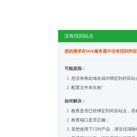
没有找到站点
您的请求在Web服务器中没有找到对
可能原因：
您没有将此域名或IP绑定到对应站
配置文件未生效!
如何解决：
检查是否已经绑定到对应站点，若
检查端口是否正确；
若您使用了CDN产品，请尝试清除