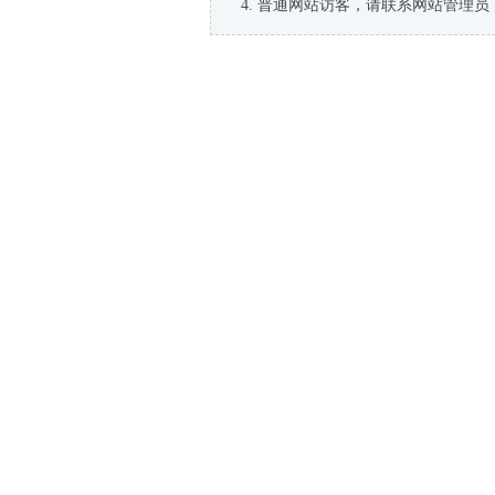
普通网站访客，请联系网站管理员